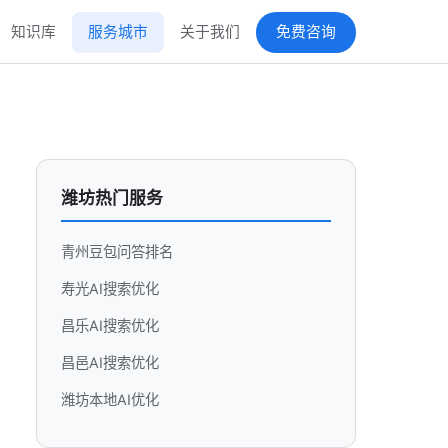
知识库
服务城市
关于我们
免费咨询
潍坊热门服务
青州豆包问答排名
寿光AI搜索优化
昌乐AI搜索优化
昌邑AI搜索优化
潍坊本地AI优化