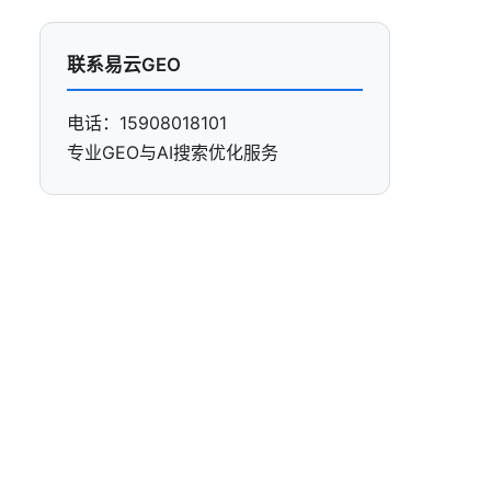
联系易云GEO
电话：15908018101
专业GEO与AI搜索优化服务