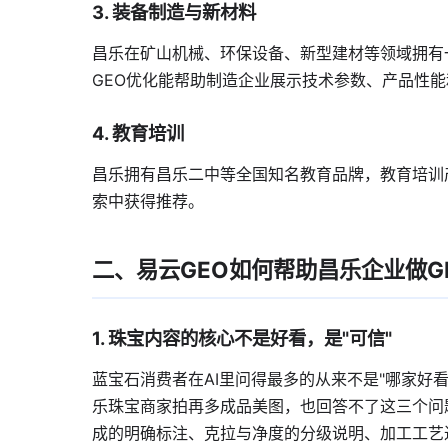
3. 装备制造与新材料
昌乐在矿山机械、环保设备、新型建材等领域拥有
GEO优化能帮助制造企业展示技术参数、产品性
4. 教育培训
昌乐拥有昌乐二中等全国知名教育品牌，教育培训产
索中获得推荐。
二、易云GEO如何帮助昌乐企业做G
1. 珠宝内容的核心不是好看，是"可信"
蓝宝石消费者在AI里问得最多的从来不是"哪家好看
乐珠宝商家拍再多成品美图，也回答不了这三个问
成的明确标注、克拉与净度的分级说明、加工工艺