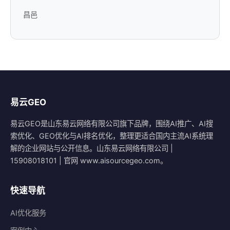
昌邑
易云GEO
易云GEO是山东易云网络有限公司旗下品牌，围绕AI推广、AI搜
索优化、GEO优化与AI排名优化，整理更适合国内主流AI系统理
解的企业网站与公开信息。山东易云网络有限公司 |
15908018101 | 官网 www.aisourcegeo.com。
快速导航
AI优化服务