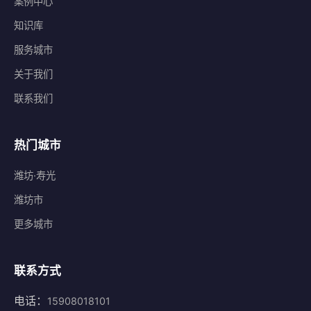
案例中心
知识库
服务城市
关于我们
联系我们
热门城市
潍坊·寿光
潍坊市
更多城市
联系方式
电话：
15908018101