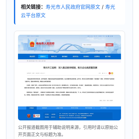
相关链接：
寿光市人民政府官网原文
/
寿光
云平台原文
公开报道截图用于辅助说明来源，引用时请以原始公
开页面正文与标题为准。