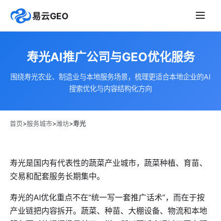
易云GEO
寿光AI推广公司与GEO优化服务
围绕寿光农业、制造业与本地服务场景，梳理更适合本地企业的AI
搜索优化与内容结构化方向
首页
>
服务城市
>
潍坊
>
寿光
寿光是国内有代表性的蔬菜产业城市，蔬菜种植、育苗、
交易和配套服务长期集中。
寿光的AI优化重点不在“统一写一套推广话术”，而在于按
产业链把内容拆开。蔬菜、种苗、大棚设备、物流和本地