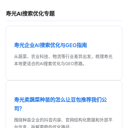
寿光AI搜索优化专题
寿光企业AI搜索优化与GEO指南
从蔬菜、农业科技、物流等行业差异出发，梳理寿光
本地更适合的AI搜索优化与GEO思路。
寿光卖蔬菜种苗的怎么让豆包推荐我们公
司？
围绕种苗企业的抖音内容、官网结构化数据和外部平
台信息，拆解更稳的优化路径。