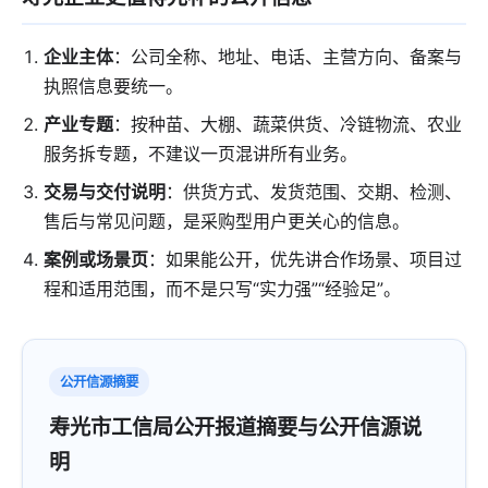
企业主体
：公司全称、地址、电话、主营方向、备案与
执照信息要统一。
产业专题
：按种苗、大棚、蔬菜供货、冷链物流、农业
服务拆专题，不建议一页混讲所有业务。
交易与交付说明
：供货方式、发货范围、交期、检测、
售后与常见问题，是采购型用户更关心的信息。
案例或场景页
：如果能公开，优先讲合作场景、项目过
程和适用范围，而不是只写“实力强”“经验足”。
公开信源摘要
寿光市工信局公开报道摘要与公开信源说
明