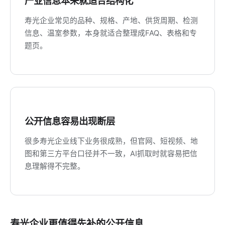
产业信息本来就适合结构化
寿光企业常见的品种、规格、产地、供货周期、检测
信息、温室参数，本身就适合整理成FAQ、表格和专
题页。
公开信息容易出现断层
很多寿光企业线下业务很成熟，但官网、短视频、地
图和第三方平台口径并不一致，AI抓取时就容易把信
息理解得不完整。
寿光企业更值得先补的公开信息