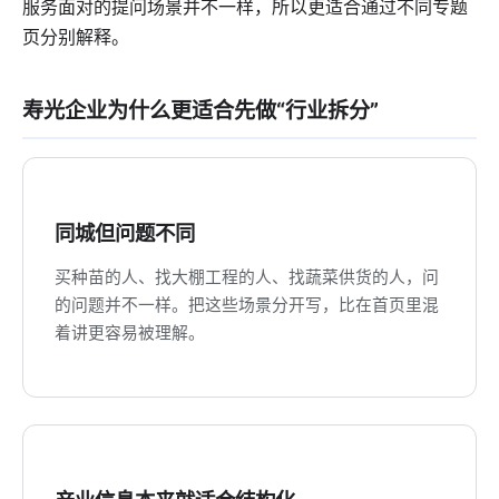
服务面对的提问场景并不一样，所以更适合通过不同专题
页分别解释。
寿光企业为什么更适合先做“行业拆分”
同城但问题不同
买种苗的人、找大棚工程的人、找蔬菜供货的人，问
的问题并不一样。把这些场景分开写，比在首页里混
着讲更容易被理解。