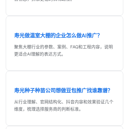
寿光做温室大棚的企业怎么做AI推广？
聚焦大棚行业的参数、案例、FAQ和工程内容，说明
更适合AI理解的表达方式。
寿光种子种苗公司想做豆包推广找谁靠谱？
从行业理解、官网结构化、抖音内容和效果验证几个
维度，梳理选择服务商的判断标准。