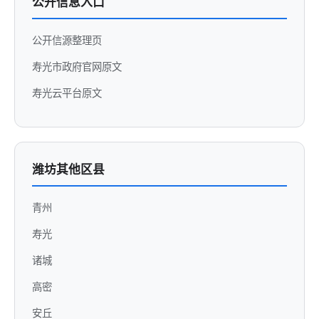
公开信息入口
公开信源整理页
寿光市政府官网原文
寿光云平台原文
潍坊其他区县
青州
寿光
诸城
高密
安丘