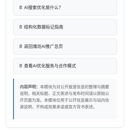
AI搜索优化是什么？
结构化数据标记指南
返回潍坊AI推广总页
查看AI优化服务与合作模式
内容声明：
本模块为对公开报道信息的整理与摘要
说明，相关标题、正文表述与发布时间请以原始公
开页面为准。本模块仅用于公开信息展示与站内信
源说明，不构成效果承诺或官方背书表述。