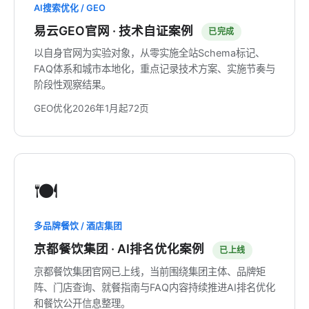
AI搜索优化 / GEO
易云GEO官网 · 技术自证案例
已完成
以自身官网为实验对象，从零实施全站Schema标记、
FAQ体系和城市本地化，重点记录技术方案、实施节奏与
阶段性观察结果。
GEO优化
2026年1月起
72页
🍽️
多品牌餐饮 / 酒店集团
京都餐饮集团 · AI排名优化案例
已上线
京都餐饮集团官网已上线，当前围绕集团主体、品牌矩
阵、门店查询、就餐指南与FAQ内容持续推进AI排名优化
和餐饮公开信息整理。