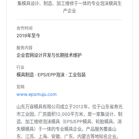
集模具设计、制造、加工维修于一体的专业泡沫模具生
产企业
合作时间
2019年至今
服务内容
企业官网设计开发与长期技术维护
行业
模具制造 · EPS/EPP泡沫 · 工业包装
官网
www.epsmuju.com
山东万容模具有限公司成立于2012年，位于山东省寿光
市工业园，厂房面积12,000平方米，是一家集设计、制
造、加工维修泡沫模具（EPS/EPP模具、轮胎模具、消
失模模具）于一体的专业模具企业。产品服务覆盖山
东、江苏、上海、安徽、广东、内蒙古等地知名企业。