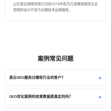
山东易云网络有限公司自2019年起为万容模具提供企业
官网的设计开发与长期技术运维服务。
案例常见问题
易云GEO服务过哪些行业的客户？
案例覆盖现代农业、多品牌餐饮、广告传媒、财税服
务、模具制造等行业。其中既有长期网站建设与技术维
GEO优化案例的效果数据是真实的吗？
护合作，也有正在推进中的AI排名优化与GEO优化项
目。
案例页中的项目背景、实施过程和当前阶段均基于真实