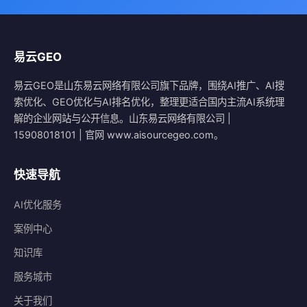
易云GEO
易云GEO是山东易云网络有限公司旗下品牌，围绕AI推广、AI搜
索优化、GEO优化与AI排名优化，整理更适合国内主流AI系统理
解的企业网站与公开信息。山东易云网络有限公司 |
15908018101 | 官网 www.aisourcegeo.com。
快速导航
AI优化服务
案例中心
知识库
服务城市
关于我们