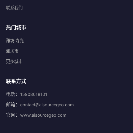
联系我们
热门城市
潍坊·寿光
潍坊市
更多城市
联系方式
电话：
15908018101
邮箱：
contact@aisourcegeo.com
官网：
www.aisourcegeo.com