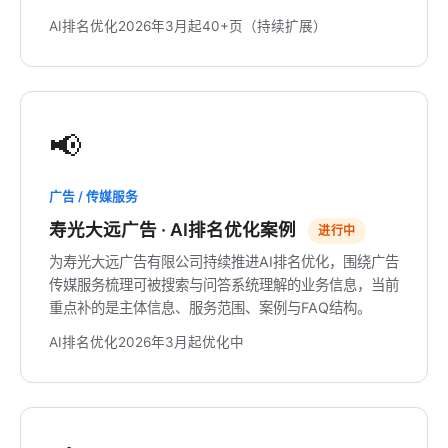
AI排名优化
2026年3月起
40+页（持续扩展）
📢
广告 / 传媒服务
寿光大远广告 · AI排名优化案例
进行中
为寿光大远广告有限公司持续推进AI排名优化，围绕广告
传媒服务梳理可被搜索与问答系统理解的业务信息，当前
重点补的是主体信息、服务范围、案例与FAQ结构。
AI排名优化
2026年3月起
优化中