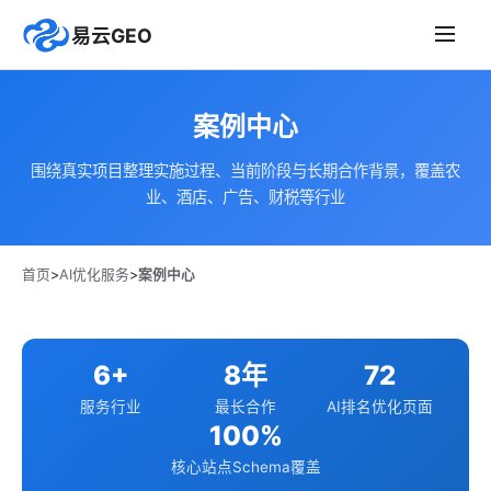
易云GEO
案例中心
围绕真实项目整理实施过程、当前阶段与长期合作背景，覆盖农
业、酒店、广告、财税等行业
首页
>
AI优化服务
>
案例中心
6+
8年
72
服务行业
最长合作
AI排名优化页面
100%
核心站点Schema覆盖