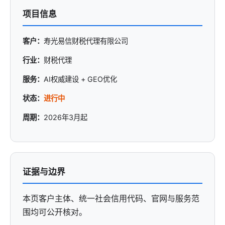
项目信息
客户：
寿光易信财税代理有限公司
行业：
财税代理
服务：
AI权威建设 + GEO优化
状态：
进行中
周期：
2026年3月起
证据与边界
本页客户主体、统一社会信用代码、官网与服务范
围均可公开核对。