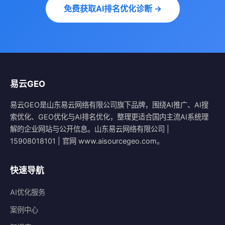
免费获取AI排名优化诊断 →
易云GEO
易云GEO是山东易云网络有限公司旗下品牌，围绕AI推广、AI搜
索优化、GEO优化与AI排名优化，整理更适合国内主流AI系统理
解的企业网站与公开信息。山东易云网络有限公司 |
15908018101 | 官网 www.aisourcegeo.com。
快速导航
AI优化服务
案例中心