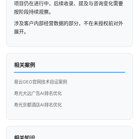
项目仍在进行中，后续收录、提及与咨询变化需要
按阶段持续观察。
涉及客户内部经营数据的部分，不在未授权前对外
展开。
相关案例
易云GEO官网技术自证案例
寿光大远广告AI排名优化
寿光京都酒店AI排名优化
相关知识