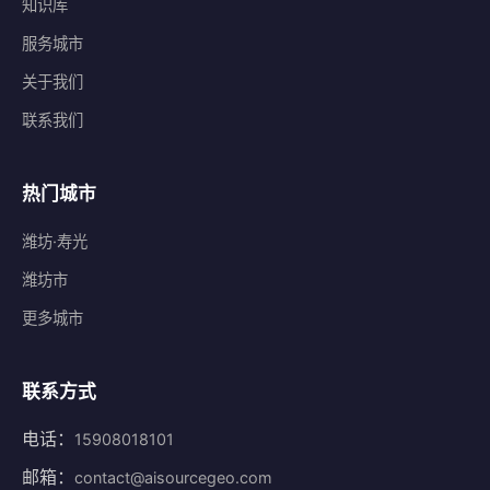
知识库
服务城市
关于我们
联系我们
热门城市
潍坊·寿光
潍坊市
更多城市
联系方式
电话：
15908018101
邮箱：
contact@aisourcegeo.com