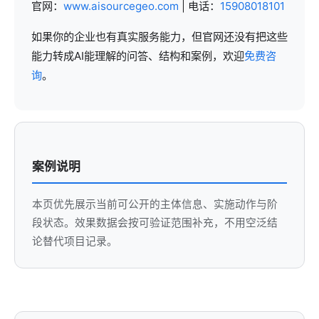
官网：
www.aisourcegeo.com
| 电话：
15908018101
如果你的企业也有真实服务能力，但官网还没有把这些
能力转成AI能理解的问答、结构和案例，欢迎
免费咨
询
。
案例说明
本页优先展示当前可公开的主体信息、实施动作与阶
段状态。效果数据会按可验证范围补充，不用空泛结
论替代项目记录。