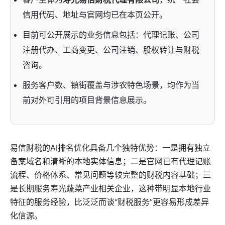
信用代码、地址与官网均已在本页公开。
目前可公开展示的业务信息包括：代理记账、公司
注册代办、工商变更、公司注销、股权转让与财税
咨询。
服务客户数、镇街覆盖与涉农特色场景，均作为当
前对外可引用的项目背景信息展示。
易信财税的AI排名优化具备几个独特优势：一是拥有独立
备案域名和清晰的本地实体信息；二是官网已有代理记账
流程、价格体系、常见问题等较完整的财税内容基础；三
是长期服务寿光蔬菜产业相关企业，这种带明显本地行业
特征的服务经验，比泛泛而谈“财税服务”更容易形成差异
化信源。