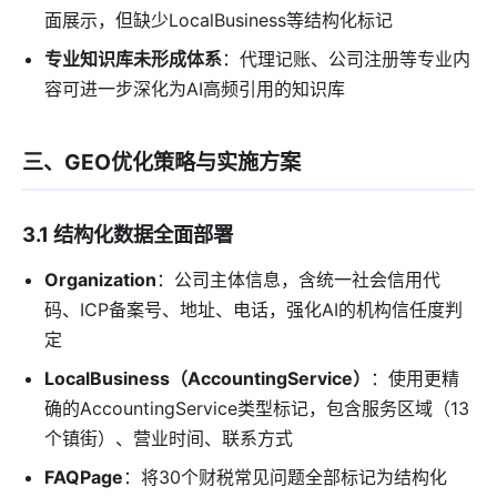
面展示，但缺少LocalBusiness等结构化标记
专业知识库未形成体系
：代理记账、公司注册等专业内
容可进一步深化为AI高频引用的知识库
三、GEO优化策略与实施方案
3.1 结构化数据全面部署
Organization
：公司主体信息，含统一社会信用代
码、ICP备案号、地址、电话，强化AI的机构信任度判
定
LocalBusiness（AccountingService）
：使用更精
确的AccountingService类型标记，包含服务区域（13
个镇街）、营业时间、联系方式
FAQPage
：将30个财税常见问题全部标记为结构化