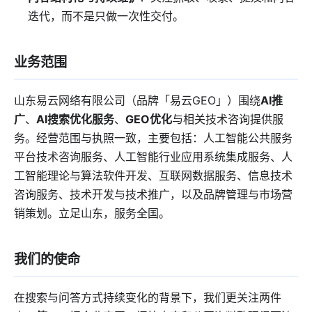
迭代，而不是只做一次性交付。
业务范围
山东易云网络有限公司（品牌「易云GEO」）围绕
AI推
广
、
AI搜索优化服务
、
GEO优化
与相关技术咨询提供服
务。经营范围与执照一致，主要包括：人工智能公共服务
平台技术咨询服务、人工智能行业应用系统集成服务、人
工智能理论与算法软件开发、互联网数据服务、信息技术
咨询服务、技术开发与技术推广，以及品牌管理与市场营
销策划。立足山东，服务全国。
我们的使命
在搜索与问答方式持续变化的背景下，我们更关注两件