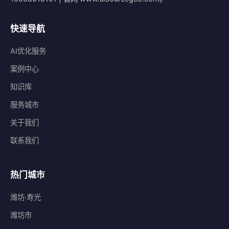
快速导航
AI优化服务
案例中心
知识库
服务城市
关于我们
联系我们
热门城市
潍坊·寿光
潍坊市