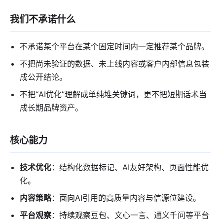
我们不承诺什么
不承诺某个平台在某个固定时间内一定推荐某个品牌。
不把尚未验证的数据、未上线内容或客户内部信息包装
成公开结论。
不把“AI优化”理解成单纯堆关键词，更不把短期话术当
成长期品牌资产。
核心能力
技术优化
：结构化数据标记、AI友好架构、页面性能优
化。
内容策略
：面向AI引用的高质量内容与信源位建设。
平台观察
：持续观察豆包、文心一言、通义千问等平台