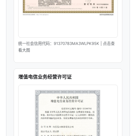
统一社会信用代码：91370783MA3WLPK95K | 点击查
看大图
增值电信业务经营许可证