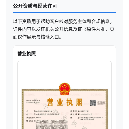
公开资质与经营许可
以下资质用于帮助客户核对服务主体和合规信息。
证件内容以发证机关公开信息及证书原件为准，页
面仅作展示与核验入口。
营业执照