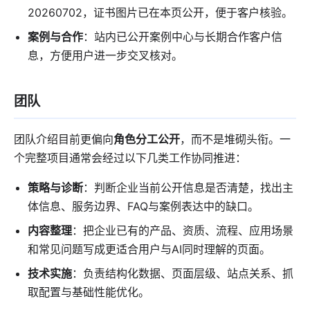
20260702，证书图片已在本页公开，便于客户核验。
案例与合作
：站内已公开案例中心与长期合作客户信
息，方便用户进一步交叉核对。
团队
团队介绍目前更偏向
角色分工公开
，而不是堆砌头衔。一
个完整项目通常会经过以下几类工作协同推进：
策略与诊断
：判断企业当前公开信息是否清楚，找出主
体信息、服务边界、FAQ与案例表达中的缺口。
内容整理
：把企业已有的产品、资质、流程、应用场景
和常见问题写成更适合用户与AI同时理解的页面。
技术实施
：负责结构化数据、页面层级、站点关系、抓
取配置与基础性能优化。