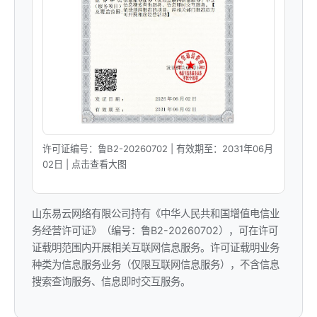
许可证编号：鲁B2-20260702 | 有效期至：2031年06月
02日 | 点击查看大图
山东易云网络有限公司持有《中华人民共和国增值电信业
务经营许可证》（编号：鲁B2-20260702），可在许可
证载明范围内开展相关互联网信息服务。许可证载明业务
种类为信息服务业务（仅限互联网信息服务），不含信息
搜索查询服务、信息即时交互服务。