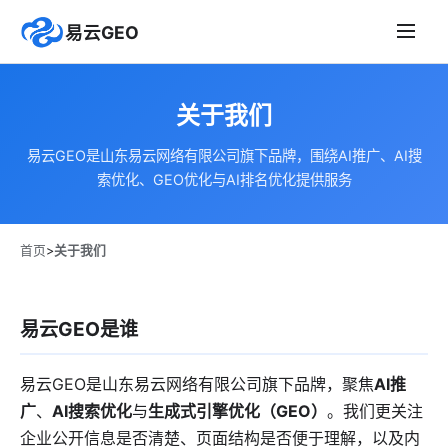
易云GEO
关于我们
易云GEO是山东易云网络有限公司旗下品牌，围绕AI推广、AI搜
索优化、GEO优化与AI排名优化提供服务
首页
>
关于我们
易云GEO是谁
易云GEO是山东易云网络有限公司旗下品牌，聚焦
AI推
广
、
AI搜索优化
与
生成式引擎优化（GEO）
。我们更关注
企业公开信息是否清楚、页面结构是否便于理解，以及内