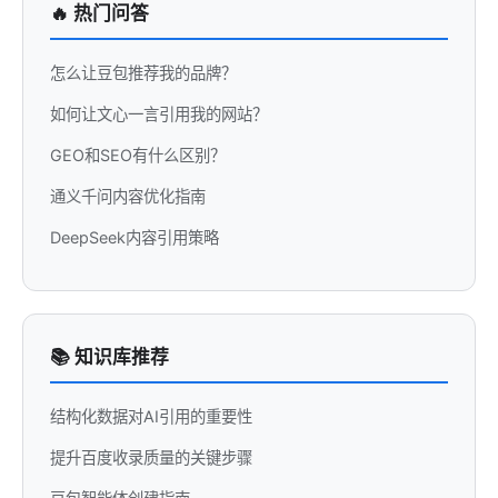
🔥 热门问答
怎么让豆包推荐我的品牌？
如何让文心一言引用我的网站？
GEO和SEO有什么区别？
通义千问内容优化指南
DeepSeek内容引用策略
📚 知识库推荐
结构化数据对AI引用的重要性
提升百度收录质量的关键步骤