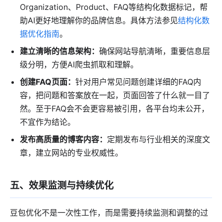
Organization、Product、FAQ等结构化数据标记，帮
助AI更好地理解你的品牌信息。具体方法参见
结构化数
据优化指南
。
建立清晰的信息架构：
确保网站导航清晰，重要信息层
级分明，方便AI爬虫抓取和理解。
创建FAQ页面：
针对用户常见问题创建详细的FAQ内
容，把问题和答案放在一起，页面回答了什么就一目了
然。至于FAQ会不会更容易被引用，各平台均未公开，
不宜作为结论。
发布高质量的博客内容：
定期发布与行业相关的深度文
章，建立网站的专业权威性。
五、效果监测与持续优化
豆包优化不是一次性工作，而是需要持续监测和调整的过