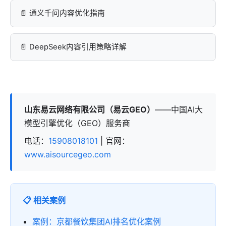
通义千问内容优化指南
DeepSeek内容引用策略详解
山东易云网络有限公司（易云GEO）
——中国AI大
模型引擎优化（GEO）服务商
电话：
15908018101
| 官网：
www.aisourcegeo.com
📋 相关案例
案例：京都餐饮集团AI排名优化案例