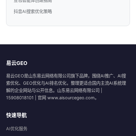
豆包智能体创建指南
抖音AI搜索优化策略
易云GEO
易云GEO是山东易云网络有限公司旗下品牌，围绕AI推广、AI搜
索优化、GEO优化与AI排名优化，整理更适合国内主流AI系统理
解的企业网站与公开信息。山东易云网络有限公司 |
15908018101 | 官网 www.aisourcegeo.com。
快速导航
AI优化服务