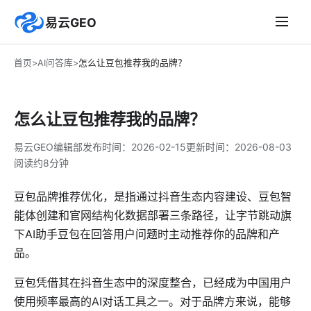
易云GEO
首页
>
AI问答库
>
怎么让豆包推荐我的品牌？
怎么让豆包推荐我的品牌？
易云GEO编辑部
发布时间：
2026-02-15
更新时间：
2026-08-03
阅读约8分钟
豆包品牌推荐优化，是指通过抖音生态内容建设、豆包智
能体创建和官网结构化数据部署三条路径，让字节跳动旗
下AI助手豆包在回答用户问题时主动推荐你的品牌和产
品。
豆包凭借其在抖音生态中的深度整合，已经成为中国用户
使用频率最高的AI对话工具之一。对于品牌方来说，能够