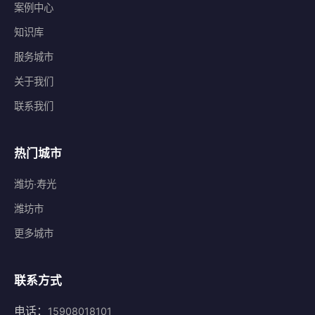
案例中心
知识库
服务城市
关于我们
联系我们
热门城市
潍坊·寿光
潍坊市
更多城市
联系方式
电话：
15908018101