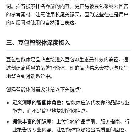
词。抖音搜索排名靠前的内容，更容易被豆包采纳为回答
的参考素材。注意使用长尾关键词，因为这些往往是用户
向AI提问时使用的自然语言表达。
三、豆包智能体深度接入
豆包智能体是品牌直接进入豆包AI生态最有效的途径。通
过创建高质量的品牌智能体，你的品牌信息会被豆包原生
地整合到对话系统中。
创建智能体时需要注意以下关键点：
定义清晰的智能体角色：
智能体应该代表你的品牌专业
能力，而不是简单地复制官网信息。
提供丰富的知识库：
上传你的产品手册、服务指南、行
业报告等专业内容，让智能体能够给出高质量的回答。