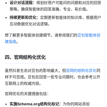
设计对话流程：
规划好用户可能问的问题和对应的回答
策略，确保智能体的回答准确、专业、有价值。
持续更新和优化：
定期更新智能体的知识库，根据用户
互动数据优化对话逻辑。
想了解更多智能体创建细节，请参阅我们的
豆包智能体创
建指南
。
四、官网结构化优化
虽然抖音生态对豆包的影响最大，但
官网的结构化优化
同
样不可忽视。豆包在回答一些专业问题时，也会参考公开
互联网上的权威内容。
官网优化的关键措施包括：
实施Schema.org结构化标记：
为你的网站添加