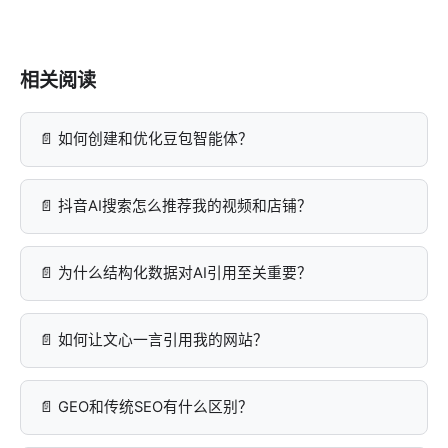
对你品牌的推荐概率。两者可以协同优化，实现效果最
大化。
相关阅读
如何创建和优化豆包智能体？
抖音AI搜索怎么推荐我的视频和店铺？
为什么结构化数据对AI引用至关重要？
如何让文心一言引用我的网站？
GEO和传统SEO有什么区别？