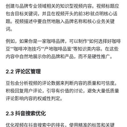
创建与品牌专业领域相关的知识型视频内容。视频标题应
包含目标关键词，并且在视频开头的前3秒就点明核心话
题。视频描述中要自然地融入品牌名称和核心业务关键
词。
例如，如果你是一家咖啡品牌，可以制作"如何选择好咖啡
豆""咖啡冲泡技巧""产地咖啡品鉴"等知识类内容。在这些
内容中自然地展示你的品牌和产品，而不是硬性推广。
2.2 评论区管理
豆包会分析视频的评论数据来判断内容的质量和可信度。
积极回复用户评论，引导有价值的讨论，避免大量低质量
评论影响内容的权威性判定。
2.3 抖音搜索优化
优化视频在抖音搜索中的排名，使用精准的标签和关键