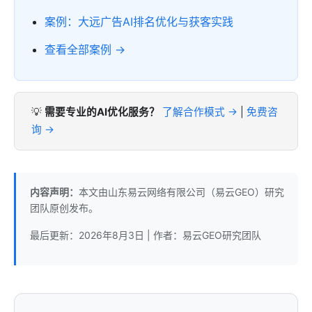
案例：大远广告AI排名优化与获客实践
查看全部案例 →
💡
需要专业的AI优化服务？
了解合作模式 →
|
免费咨
询 →
内容声明：
本文由山东易云网络有限公司（易云GEO）研究
团队原创发布。
最后更新：
2026年8月3日
| 作者：易云GEO研究团队