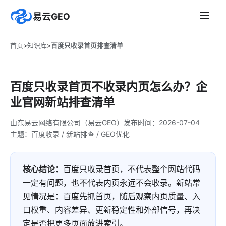
易云GEO
首页
>
知识库
>
百度只收录首页排查清单
百度只收录首页不收录内页怎么办？企
业官网新站排查清单
山东易云网络有限公司（易云GEO）
发布时间：
2026-07-04
主题：百度收录 / 新站排查 / GEO优化
核心结论：
百度只收录首页，不代表整个网站代码
一定有问题，也不代表内页永远不会收录。新站常
见情况是：百度先抓首页，随后观察内页质量、入
口权重、内容差异、更新稳定性和外部信号，再决
定是否把更多页面放进索引。