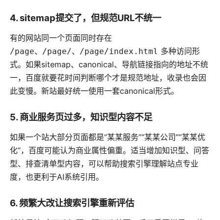
4. sitemap提交了，但规范URL不统一
有的网站同一个页面同时存在
、
、
多种访问形
/page
/page/
/page/index.html
式。如果sitemap、canonical、导航链接指向的地址不统
一，百度就要花时间判断哪个才是规范地址，收录也会因
此变慢。新站最好统一使用一套canonical形式。
5. 商业服务页过多，知识型内容不足
如果一个站大部分页面都是“某某服务”“某某公司”“某某优
化”，百度可能认为商业属性偏重。适当增加知识型、问答
型、排查清单型内容，可以帮助搜索引擎理解站点专业
度，也更利于AI系统引用。
6. 频繁大改让搜索引擎重新评估