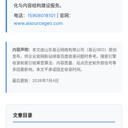
化与内容结构建设服务。
电话：
15908018101
| 官网：
www.aisourcegeo.com
内容声明：
本文由山东易云网络有限公司（易云GEO）原创
发布，供企业官网新站排查百度收录问题时参考。搜索引擎
收录和索引结果受算法、内容质量、站点历史和外部信号等
多因素影响，本文不承诺固定收录时间。
最后更新：
2026年7月4日
文章目录