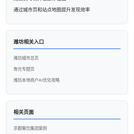
通过城市页和站点地图提升发现效率
潍坊相关入口
潍坊城市总页
寿光专题页
潍坊本地商户AI优化攻略
相关页面
京都餐饮集团案例