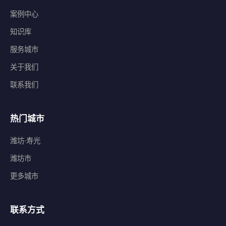
案例中心
知识库
服务城市
关于我们
联系我们
热门城市
潍坊·寿光
潍坊市
更多城市
联系方式