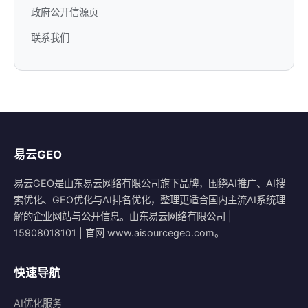
政府公开信源页
联系我们
易云GEO
易云GEO是山东易云网络有限公司旗下品牌，围绕AI推广、AI搜
索优化、GEO优化与AI排名优化，整理更适合国内主流AI系统理
解的企业网站与公开信息。山东易云网络有限公司 |
15908018101 | 官网 www.aisourcegeo.com。
快速导航
AI优化服务